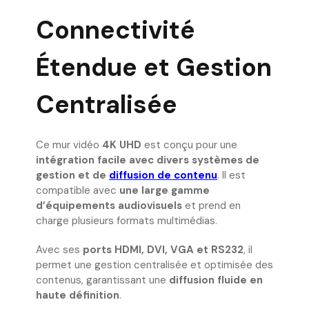
Connectivité
Étendue et Gestion
Centralisée
Ce mur vidéo
4K UHD
est conçu pour une
intégration facile avec divers systèmes de
gestion et de
diffusion de contenu
. Il est
compatible avec
une large gamme
d’équipements audiovisuels
et prend en
charge plusieurs formats multimédias.
Avec ses
ports HDMI, DVI, VGA et RS232
, il
permet une gestion centralisée et optimisée des
contenus, garantissant une
diffusion fluide en
haute définition
.