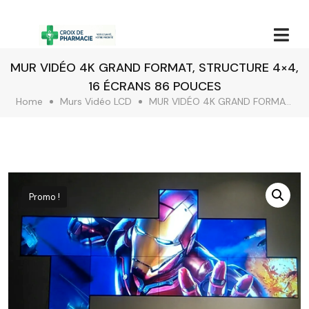
MUR VIDÉO 4K GRAND FORMAT, STRUCTURE 4×4,
16 ÉCRANS 86 POUCES
Home
Murs Vidéo LCD
MUR VIDÉO 4K GRAND FORMAT, STRUCTURE 4×4, 16 ÉCRANS 86 POUCES
Promo !