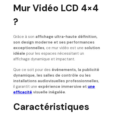
Mur Vidéo LCD 4×4
?
Grâce à son
affichage ultra-haute définition,
son design moderne et ses performances
exceptionnelles
, ce mur vidéo est une
solution
idéale
pour les espaces nécessitant un
affichage dynamique et impactant.
Que ce soit pour des
événements, la publicité
dynamique, les salles de contrôle ou les
installations audiovisuelles professionnelles
,
il garantit une
expérience immersive et
une
efficacité
visuelle inégalée
.
Caractéristiques