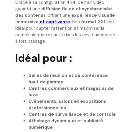
Grâce à sa configuration
4×4
, ce mur vidéo
garantit une
diffusion fluide et synchronisée
des contenus
, offrant une
expérience visuelle
immersive
et captivante
. Son
format XXL
est
idéal pour capter l’attention et maximiser la
communication visuelle dans les environnements
à fort passage.
Idéal pour :
Salles de réunion et de conférence
haut de gamme
Centres commerciaux et magasins de
luxe
Événements, salons et expositions
professionnelles
Centres de surveillance et de contrôle
Affichage dynamique et publicité
numérique