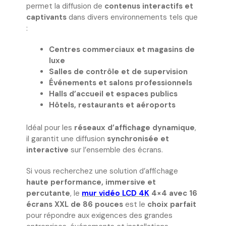
permet la diffusion de
contenus interactifs et
captivants
dans divers environnements tels que
:
Centres commerciaux et magasins de
luxe
Salles de contrôle et de supervision
Événements et salons professionnels
Halls d’accueil et espaces publics
Hôtels, restaurants et aéroports
Idéal pour les
réseaux d’affichage dynamique
,
il garantit une diffusion
synchronisée et
interactive
sur l’ensemble des écrans.
Si vous recherchez une solution d’affichage
haute performance, immersive et
percutante
, le
mur vidéo LCD 4K
4×4 avec 16
écrans XXL de 86 pouces
est le
choix parfait
pour répondre aux exigences des grandes