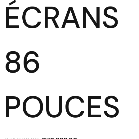
ÉCRANS
86
POUCES