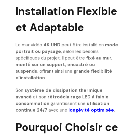
Installation Flexible
et Adaptable
Le mur vidéo
4K UHD
peut être installé en
mode
portrait ou paysage
, selon les besoins
spécifiques du projet. Il peut être
fixé au mur,
monté sur un support, encastré ou
suspendu
, offrant ainsi une
grande flexibilité
d’installation
.
Son
système de dissipation thermique
avancé
et son
rétroéclairage LED à faible
consommation
garantissent une
utilisation
continue 24/7
avec une
longévité optimisée
.
Pourquoi Choisir ce