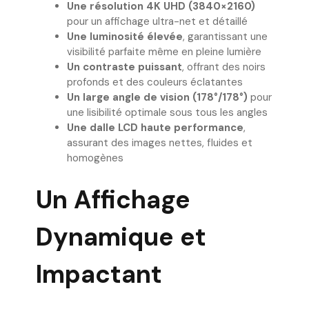
Une résolution 4K UHD (3840×2160)
pour un affichage ultra-net et détaillé
Une luminosité élevée
, garantissant une
visibilité parfaite même en pleine lumière
Un contraste puissant
, offrant des noirs
profonds et des couleurs éclatantes
Un large angle de vision (178°/178°)
pour
une lisibilité optimale sous tous les angles
Une dalle LCD haute performance
,
assurant des images nettes, fluides et
homogènes
Un Affichage
Dynamique et
Impactant