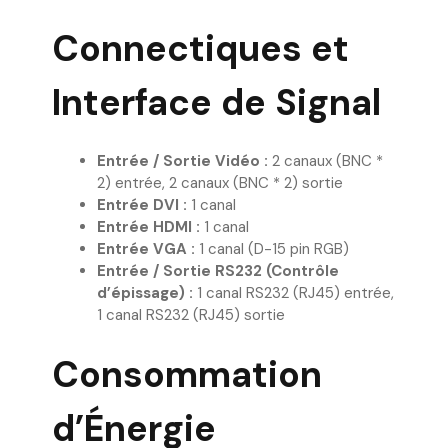
Connectiques et
Interface de Signal
Entrée / Sortie Vidéo :
2 canaux (BNC *
2) entrée, 2 canaux (BNC * 2) sortie
Entrée DVI :
1 canal
Entrée HDMI :
1 canal
Entrée VGA :
1 canal (D-15 pin RGB)
Entrée / Sortie RS232 (Contrôle
d’épissage) :
1 canal RS232 (RJ45) entrée,
1 canal RS232 (RJ45) sortie
Consommation
d’Énergie