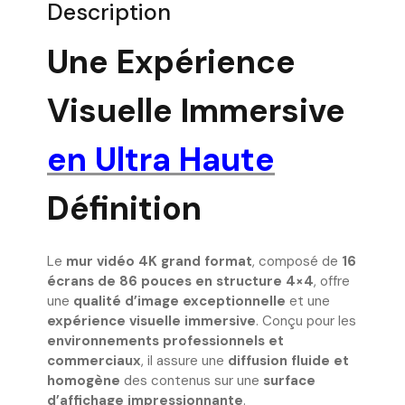
Description
Une Expérience
Visuelle Immersive
en Ultra Haute
Définition
Le
mur vidéo 4K grand format
, composé de
16
écrans de 86 pouces en structure 4×4
, offre
une
qualité d’image exceptionnelle
et une
expérience visuelle immersive
. Conçu pour les
environnements professionnels et
commerciaux
, il assure une
diffusion fluide et
homogène
des contenus sur une
surface
d’affichage impressionnante
.