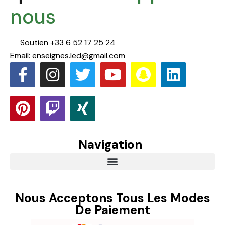
nous
Soutien +33 6 52 17 25 24
Email: enseignes.led@gmail.com
Navigation
Nous Acceptons Tous Les Modes
De Paiement