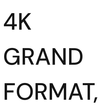
4K
GRAND
FORMAT,