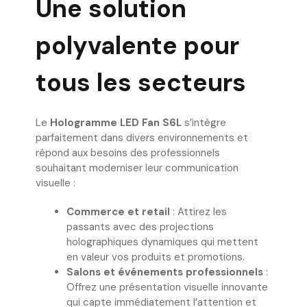
Une solution
polyvalente pour
tous les secteurs
Le
Hologramme LED Fan S6L
s’intègre
parfaitement dans divers environnements et
répond aux besoins des professionnels
souhaitant moderniser leur communication
visuelle :
Commerce et retail
: Attirez les
passants avec des projections
holographiques dynamiques qui mettent
en valeur vos produits et promotions.
Salons et événements professionnels
:
Offrez une présentation visuelle innovante
qui capte immédiatement l’attention et