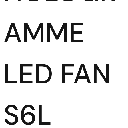
AMME
LED FAN
S6L