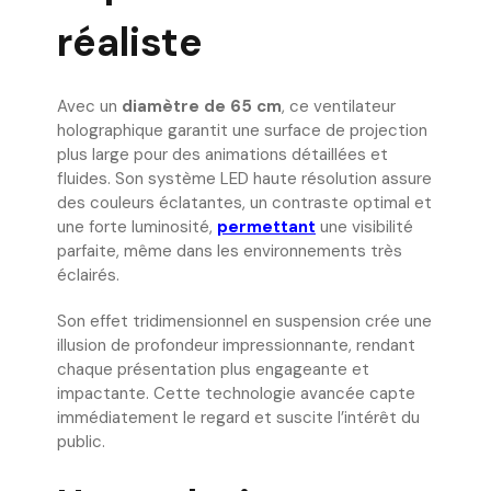
réaliste
Avec un
diamètre de 65 cm
, ce ventilateur
holographique garantit une surface de projection
plus large pour des animations détaillées et
fluides. Son système LED haute résolution assure
des couleurs éclatantes, un contraste optimal et
une forte luminosité,
permettant
une visibilité
parfaite, même dans les environnements très
éclairés.
Son effet tridimensionnel en suspension crée une
illusion de profondeur impressionnante, rendant
chaque présentation plus engageante et
impactante. Cette technologie avancée capte
immédiatement le regard et suscite l’intérêt du
public.