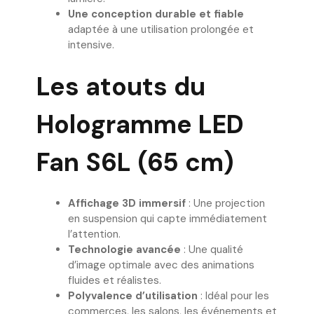
Une conception durable et fiable
adaptée à une utilisation prolongée et
intensive.
Les atouts du
Hologramme LED
Fan S6L (65 cm)
Affichage 3D immersif
: Une projection
en suspension qui capte immédiatement
l’attention.
Technologie avancée
: Une qualité
d’image optimale avec des animations
fluides et réalistes.
Polyvalence d’utilisation
: Idéal pour les
commerces, les salons, les événements et