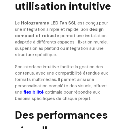
utilisation intuitive
Le
Hologramme LED Fan S6L
est conçu pour
une intégration simple et rapide. Son
design
compact et robuste
permet une installation
adaptée à différents espaces : fixation murale,
suspension au plafond ou intégration sur une
structure spécifique.
Son interface intuitive facilite la gestion des
contenus, avec une compatibilité étendue aux
formats multimédias. Il permet ainsi une
personnalisation complète des visuels, offrant
une
flexibilité
optimale pour répondre aux
besoins spécifiques de chaque projet.
Des performances