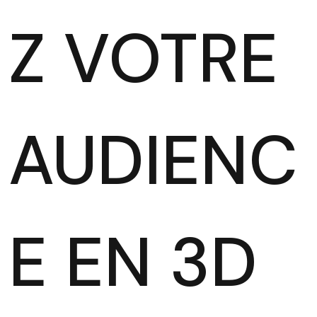
Z VOTRE
AUDIENC
E EN 3D