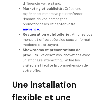
différencie votre stand.
Marketing et publicité
: Créez une
expérience immersive pour renforcer
l’impact de vos campagnes
promotionnelles et capter votre
audience
.
Restauration et hôtellerie
: Affichez vos
menus et offres spéciales sous un format
moderne et attrayant.
Showrooms et présentations de
produits
: Valorisez vos innovations avec
un affichage interactif qui attire les
visiteurs et facilite la compréhension de
votre offre.
Une installation
flexible et une