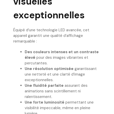
visuelles
exceptionnelles
Équipé d’une technologie LED avancée, cet
appareil garantit une qualité d’affichage
remarquable :
Des couleurs intenses et un contraste
élevé
pour des images vibrantes et
percutantes.
Une résolution optimisée
garantissant
une netteté et une clarté d’image
exceptionnelles.
Une fluidité parfaite
assurant des
animations sans scintillement ni
ralentissement.
Une forte luminosité
permettant une
visibilité impeccable, même en pleine
lumière.