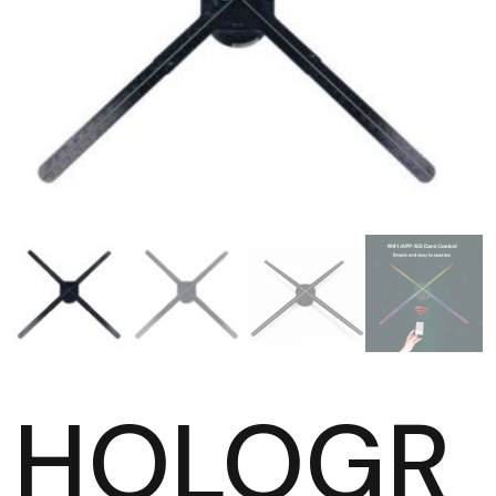
HOLOGR