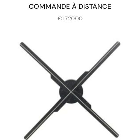
COMMANDE À DISTANCE
€
1,720.00