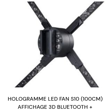
HOLOGRAMME LED FAN S10 (100CM)
AFFICHAGE 3D BLUETOOTH +