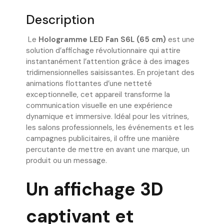
Description
Le
Hologramme LED Fan S6L (65 cm)
est une
solution d’affichage révolutionnaire qui attire
instantanément l’attention grâce à des images
tridimensionnelles saisissantes. En projetant des
animations flottantes d’une netteté
exceptionnelle, cet appareil transforme la
communication visuelle en une expérience
dynamique et immersive. Idéal pour les vitrines,
les salons professionnels, les événements et les
campagnes publicitaires, il offre une manière
percutante de mettre en avant une marque, un
produit ou un message.
Un affichage 3D
captivant et