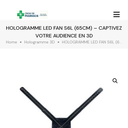
HOLOGRAMME LED FAN S6L (65CM) – CAPTIVEZ
VOTRE AUDIENCE EN 3D
Home
Hologramme 3D
HOLOGRAMME LED FAN S6L (65CM) – CAPTIVEZ VOTRE AUDIENCE EN 3D