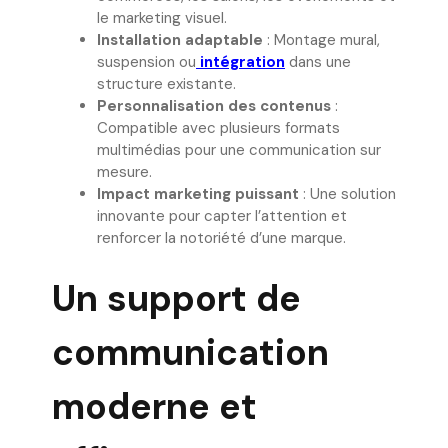
le marketing visuel.
Installation adaptable
: Montage mural,
suspension ou
intégration
dans une
structure existante.
Personnalisation des contenus
:
Compatible avec plusieurs formats
multimédias pour une communication sur
mesure.
Impact marketing puissant
: Une solution
innovante pour capter l’attention et
renforcer la notoriété d’une marque.
Un support de
communication
moderne et