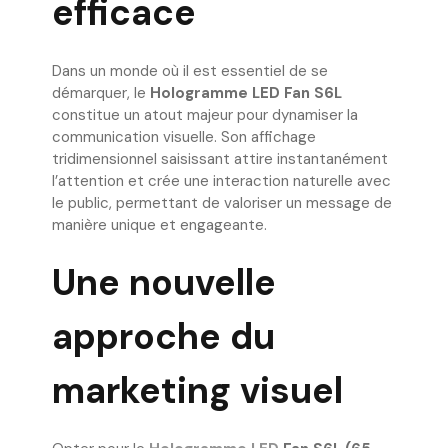
efficace
Dans un monde où il est essentiel de se
démarquer, le
Hologramme LED Fan S6L
constitue un atout majeur pour dynamiser la
communication visuelle. Son affichage
tridimensionnel saisissant attire instantanément
l’attention et crée une interaction naturelle avec
le public, permettant de valoriser un message de
manière unique et engageante.
Une nouvelle
approche du
marketing visuel