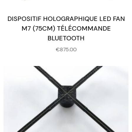
DISPOSITIF HOLOGRAPHIQUE LED FAN
M7 (75CM) TÉLÉCOMMANDE
BLUETOOTH
€
875.00