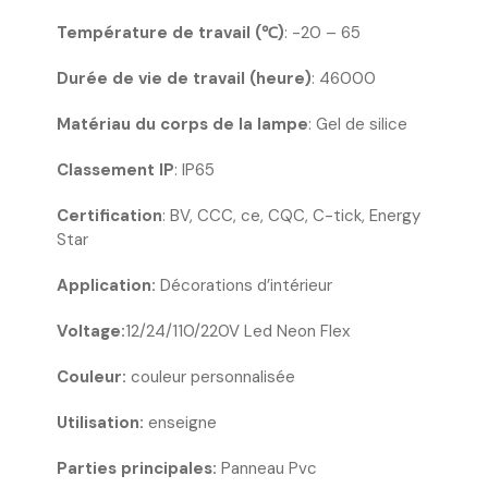
Température de travail (℃)
: -20 – 65
Durée de vie de travail (heure)
: 46000
Matériau du corps de la lampe
: Gel de silice
Classement IP
: IP65
Certification
: BV, CCC, ce, CQC, C-tick, Energy
Star
Application:
Décorations d’intérieur
Voltage:
12/24/110/220V Led Neon Flex
Couleur:
couleur personnalisée
Utilisation:
enseigne
Parties principales:
Panneau Pvc