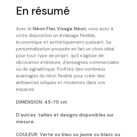
En résumé
Avec le
Néon Flex Visage Néon
, vous avez à
votre disposition un éclairage flexible,
économique et esthétiquement puissant. Sa
personnalisation poussée en fait un choix idéal
pour tout type de projet, qu’il s’agisse de
décoration intérieure, d’enseignes commerciales
ou de signalétique. Profitez des nombreux
avantages du néon flexible pour créer des
ambiances uniques et modernes dans vos
espaces.
DIMENSION: 45-70 cm
D’autres tailles et designs disponibles sur
mesure.
COULEUR: Verte ou bleu ou jaune ou blanc ou