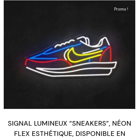
Promo !
SIGNAL LUMINEUX “SNEAKERS”, NÉON
FLEX ESTHÉTIQUE, DISPONIBLE EN