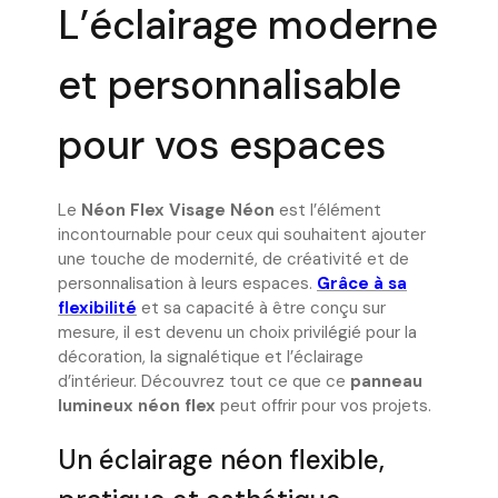
L’éclairage moderne
et personnalisable
pour vos espaces
Le
Néon Flex Visage Néon
est l’élément
incontournable pour ceux qui souhaitent ajouter
une touche de modernité, de créativité et de
personnalisation à leurs espaces.
Grâce à sa
flexibilité
et sa capacité à être conçu sur
mesure, il est devenu un choix privilégié pour la
décoration, la signalétique et l’éclairage
d’intérieur. Découvrez tout ce que ce
panneau
lumineux néon flex
peut offrir pour vos projets.
Un éclairage néon flexible,