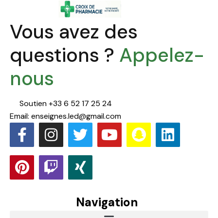
Vous avez des
questions ?
Appelez-
nous
Soutien +33 6 52 17 25 24
Email: enseignes.led@gmail.com
Navigation