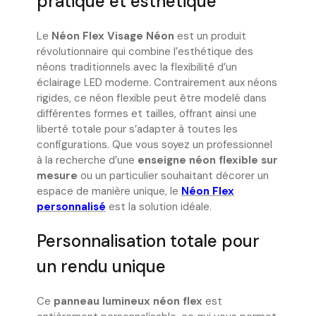
pratique et esthétique
Le
Néon Flex Visage Néon
est un produit
révolutionnaire qui combine l’esthétique des
néons traditionnels avec la flexibilité d’un
éclairage LED moderne. Contrairement aux néons
rigides, ce néon flexible peut être modelé dans
différentes formes et tailles, offrant ainsi une
liberté totale pour s’adapter à toutes les
configurations. Que vous soyez un professionnel
à la recherche d’une
enseigne néon flexible sur
mesure
ou un particulier souhaitant décorer un
espace de manière unique, le
Néon Flex
personnalisé
est la solution idéale.
Personnalisation totale pour
un rendu unique
Ce
panneau lumineux néon flex
est