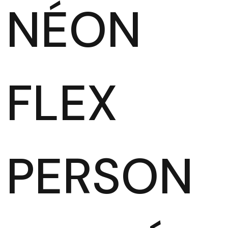
NÉON
FLEX
PERSON