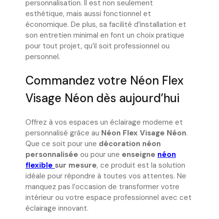
personnalisation. Il est non seulement
esthétique, mais aussi fonctionnel et
économique. De plus, sa facilité d’installation et
son entretien minimal en font un choix pratique
pour tout projet, qu’il soit professionnel ou
personnel.
Commandez votre Néon Flex
Visage Néon dès aujourd’hui
Offrez à vos espaces un éclairage moderne et
personnalisé grâce au
Néon Flex Visage Néon
.
Que ce soit pour une
décoration néon
personnalisée
ou pour une
enseigne
néon
flexible
sur mesure
, ce produit est la solution
idéale pour répondre à toutes vos attentes. Ne
manquez pas l’occasion de transformer votre
intérieur ou votre espace professionnel avec cet
éclairage innovant.