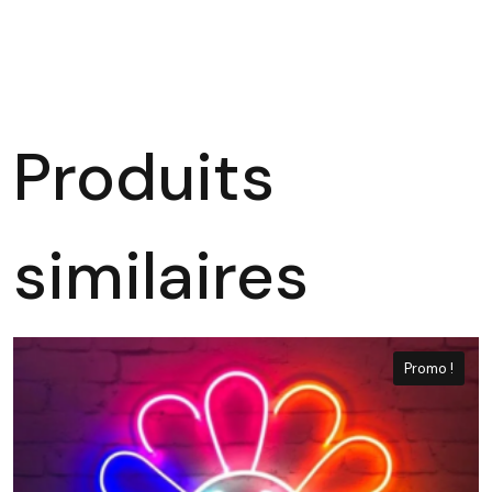
Produits
similaires
Promo !