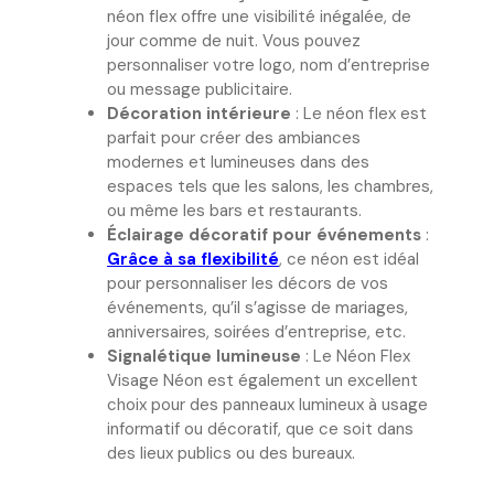
néon flex offre une visibilité inégalée, de
jour comme de nuit. Vous pouvez
personnaliser votre logo, nom d’entreprise
ou message publicitaire.
Décoration intérieure
: Le néon flex est
parfait pour créer des ambiances
modernes et lumineuses dans des
espaces tels que les salons, les chambres,
ou même les bars et restaurants.
Éclairage décoratif pour événements
:
Grâce à sa flexibilité
, ce néon est idéal
pour personnaliser les décors de vos
événements, qu’il s’agisse de mariages,
anniversaires, soirées d’entreprise, etc.
Signalétique lumineuse
: Le Néon Flex
Visage Néon est également un excellent
choix pour des panneaux lumineux à usage
informatif ou décoratif, que ce soit dans
des lieux publics ou des bureaux.