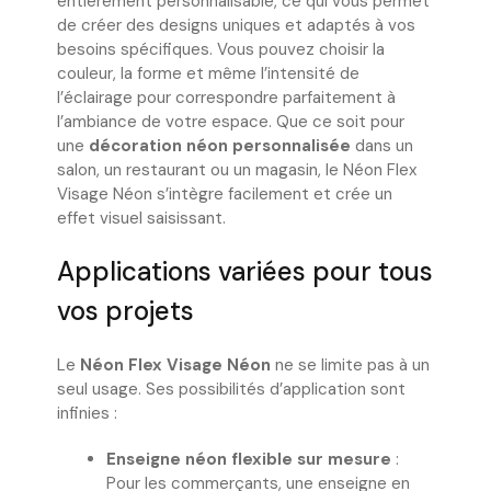
entièrement personnalisable, ce qui vous permet
de créer des designs uniques et adaptés à vos
besoins spécifiques. Vous pouvez choisir la
couleur, la forme et même l’intensité de
l’éclairage pour correspondre parfaitement à
l’ambiance de votre espace. Que ce soit pour
une
décoration néon personnalisée
dans un
salon, un restaurant ou un magasin, le Néon Flex
Visage Néon s’intègre facilement et crée un
effet visuel saisissant.
Applications variées pour tous
vos projets
Le
Néon Flex Visage Néon
ne se limite pas à un
seul usage. Ses possibilités d’application sont
infinies :
Enseigne néon flexible sur mesure
:
Pour les commerçants, une enseigne en