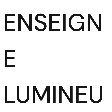
ENSEIGN
E
LUMINEU