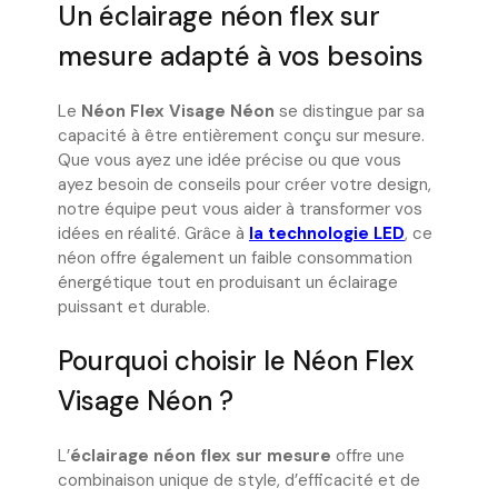
Un éclairage néon flex sur
mesure adapté à vos besoins
Le
Néon Flex Visage Néon
se distingue par sa
capacité à être entièrement conçu sur mesure.
Que vous ayez une idée précise ou que vous
ayez besoin de conseils pour créer votre design,
notre équipe peut vous aider à transformer vos
idées en réalité. Grâce à
la technologie LED
, ce
néon offre également un faible consommation
énergétique tout en produisant un éclairage
puissant et durable.
Pourquoi choisir le Néon Flex
Visage Néon ?
L’
éclairage néon flex sur mesure
offre une
combinaison unique de style, d’efficacité et de