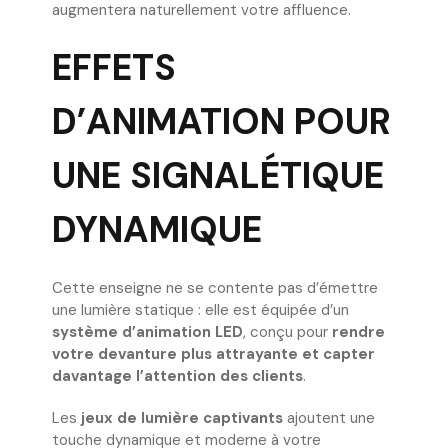
augmentera naturellement votre affluence.
EFFETS
D’ANIMATION POUR
UNE SIGNALÉTIQUE
DYNAMIQUE
Cette enseigne ne se contente pas d’émettre
une lumière statique : elle est équipée d’un
système d’animation LED
, conçu pour
rendre
votre devanture plus attrayante et capter
davantage l’attention des clients
.
Les
jeux de lumière captivants
ajoutent une
touche dynamique et moderne à votre