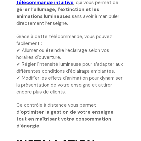
télécommande intuitive
, qui vous permet de
gérer l’allumage, l’extinction et les
animations lumineuses
sans avoir à manipuler
directement l’enseigne.
Grâce à cette télécommande, vous pouvez
facilement :
✔ Allumer ou éteindre l’éclairage selon vos
horaires d’ouverture.
✔ Régler l’intensité lumineuse pour s’adapter aux
différentes conditions d’éclairage ambiantes.
✔ Modifier les effets d’animation pour dynamiser
la présentation de votre enseigne et attirer
encore plus de clients.
Ce contrôle à distance vous permet
d’optimiser la gestion de votre enseigne
tout en maîtrisant votre consommation
d’énergie
.