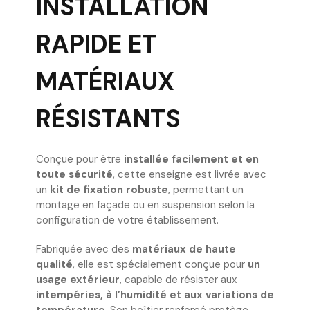
INSTALLATION
RAPIDE ET
MATÉRIAUX
RÉSISTANTS
Conçue pour être
installée facilement et en
toute sécurité
, cette enseigne est livrée avec
un
kit de fixation robuste
, permettant un
montage en façade ou en suspension selon la
configuration de votre établissement.
Fabriquée avec des
matériaux de haute
qualité
, elle est spécialement conçue pour
un
usage extérieur
, capable de résister aux
intempéries, à l’humidité et aux variations de