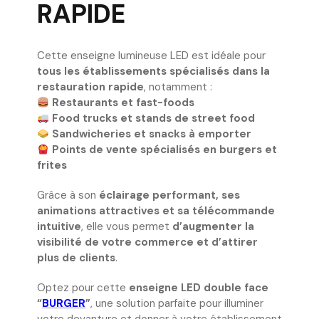
RAPIDE
Cette enseigne lumineuse LED est idéale pour
tous les établissements spécialisés dans la
restauration rapide
, notamment :
Restaurants et fast-foods
Food trucks et stands de street food
Sandwicheries et snacks à emporter
Points de vente spécialisés en burgers et
frites
Grâce à son
éclairage performant, ses
animations attractives et sa télécommande
intuitive
, elle vous permet
d’augmenter la
visibilité de votre commerce et d’attirer
plus de clients
.
Optez pour cette
enseigne LED double face
“
BURGER
”
, une solution parfaite pour illuminer