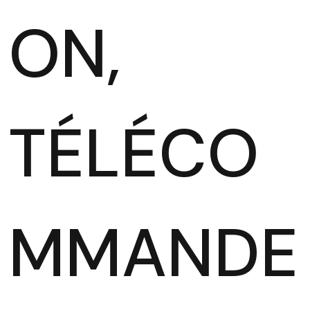
ON,
TÉLÉCO
MMANDE