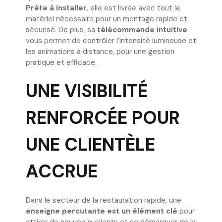
Prête à installer
, elle est livrée avec tout le
matériel nécessaire pour un montage rapide et
sécurisé. De plus, sa
télécommande intuitive
vous permet de contrôler l’intensité lumineuse et
les animations à distance, pour une gestion
pratique et efficace.
UNE VISIBILITÉ
RENFORCÉE POUR
UNE CLIENTÈLE
ACCRUE
Dans le secteur de la restauration rapide, une
enseigne percutante est un élément clé
pour