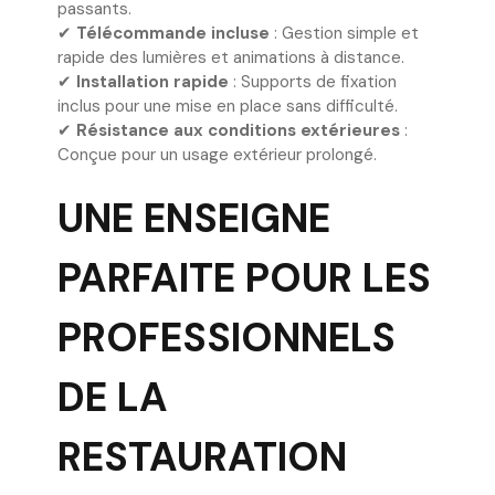
passants.
✔
Télécommande incluse
: Gestion simple et
rapide des lumières et animations à distance.
✔
Installation rapide
: Supports de fixation
inclus pour une mise en place sans difficulté.
✔
Résistance aux conditions extérieures
:
Conçue pour un usage extérieur prolongé.
UNE ENSEIGNE
PARFAITE POUR LES
PROFESSIONNELS
DE LA
RESTAURATION