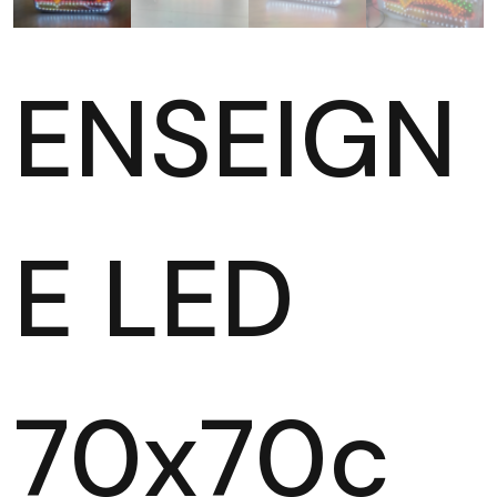
ENSEIGN
E LED
70x70c