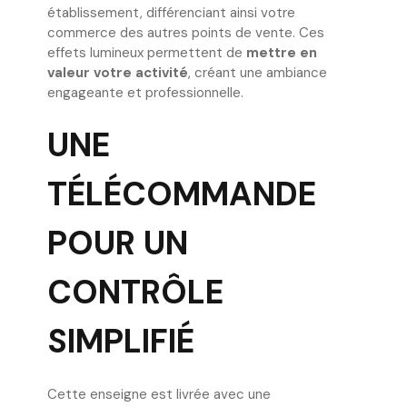
établissement, différenciant ainsi votre
commerce des autres points de vente. Ces
effets lumineux permettent de
mettre en
valeur votre activité
, créant une ambiance
engageante et professionnelle.
UNE
TÉLÉCOMMANDE
POUR UN
CONTRÔLE
SIMPLIFIÉ
Cette enseigne est livrée avec une