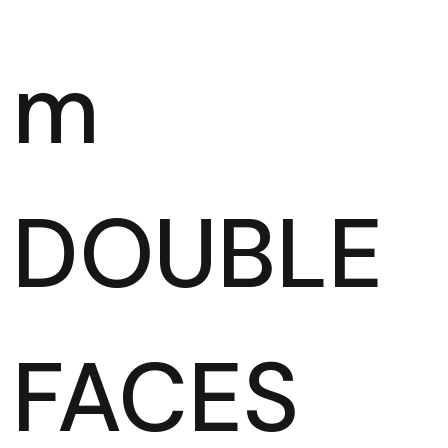
m
DOUBLE
FACES