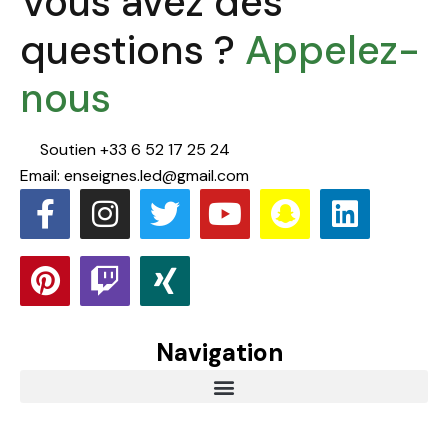
Vous avez des
questions ?
Appelez-
nous
Soutien +33 6 52 17 25 24
Email: enseignes.led@gmail.com
Navigation