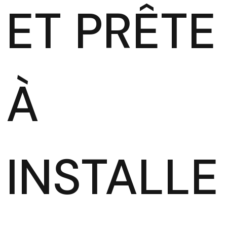
ET PRÊTE
À
INSTALLE