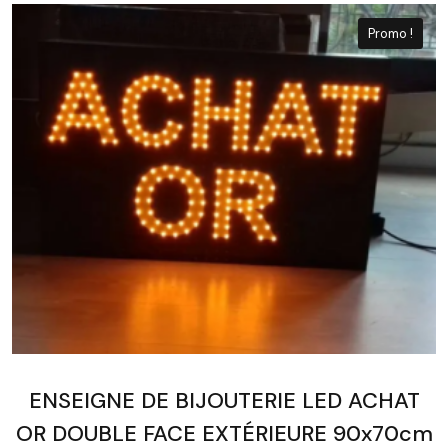
Promo !
ENSEIGNE DE BIJOUTERIE LED ACHAT
OR DOUBLE FACE EXTÉRIEURE 90x70cm