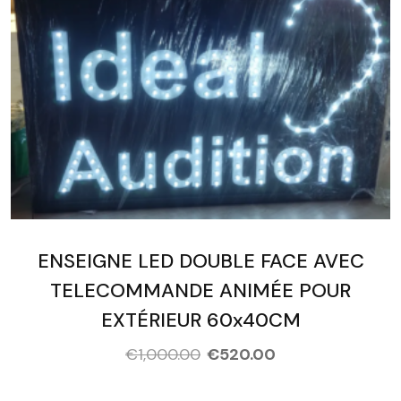
ENSEIGNE LED DOUBLE FACE AVEC
TELECOMMANDE ANIMÉE POUR
EXTÉRIEUR 60x40CM
€
1,000.00
€
520.00