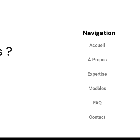
Navigation
Accueil
s ?
À Propos
Expertise
Modèles
FAQ
Contact