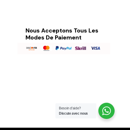
Nous Acceptons Tous Les
Modes De Paiement
Besoin d'aide?
Discute avec nous