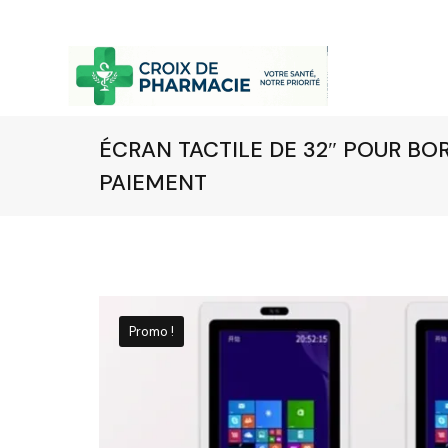
ÉCRAN TACTILE DE 32″ POUR B
PAIEMENT
Promo !