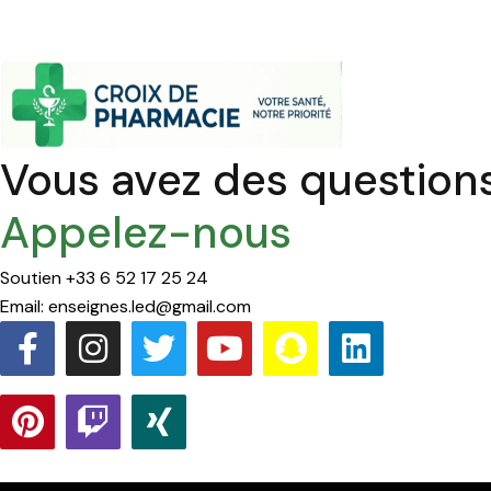
Vous avez des question
Appelez-nous
Soutien +33 6 52 17 25 24
Email: enseignes.led@gmail.com